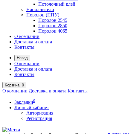
Потолочный клей
Наполнители
Поролон (ППУ)
Поролон 2545
Поролон 2850
Поролон 4065
О компании
Доставка и оплата
Контакты
Назад
О компании
Доставка и оплата
Контакты
Корзина
: 0
О компании
Доставка и оплата
Контакты
0
Закладки
Личный кабинет
Авторизация
Регистрация