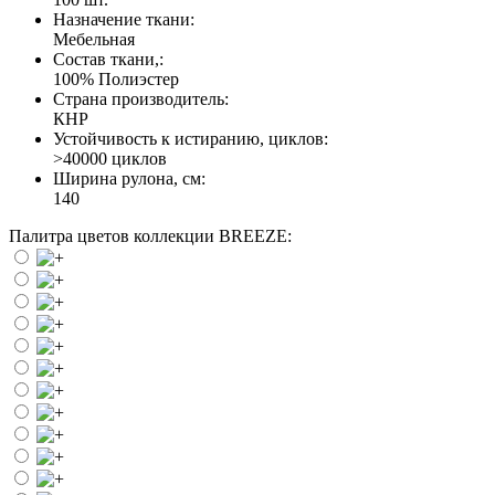
Назначение ткани:
Мебельная
Состав ткани,:
100% Полиэстер
Страна производитель:
КНР
Устойчивость к истиранию, циклов:
>40000 циклов
Ширина рулона, см:
140
Палитра цветов коллекции BREEZE: