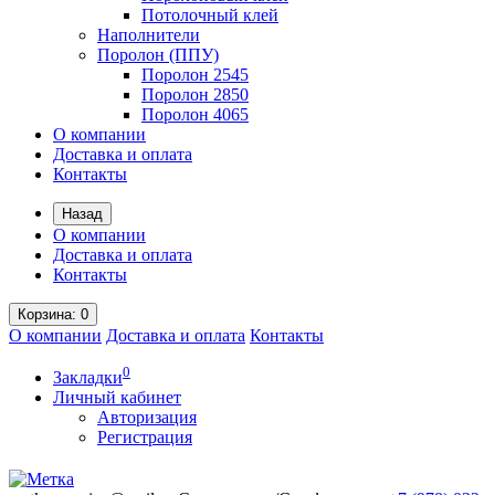
Потолочный клей
Наполнители
Поролон (ППУ)
Поролон 2545
Поролон 2850
Поролон 4065
О компании
Доставка и оплата
Контакты
Назад
О компании
Доставка и оплата
Контакты
Корзина
: 0
О компании
Доставка и оплата
Контакты
0
Закладки
Личный кабинет
Авторизация
Регистрация