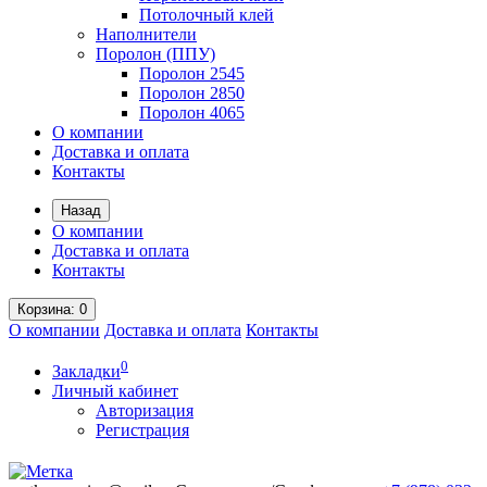
Потолочный клей
Наполнители
Поролон (ППУ)
Поролон 2545
Поролон 2850
Поролон 4065
О компании
Доставка и оплата
Контакты
Назад
О компании
Доставка и оплата
Контакты
Корзина
: 0
О компании
Доставка и оплата
Контакты
0
Закладки
Личный кабинет
Авторизация
Регистрация