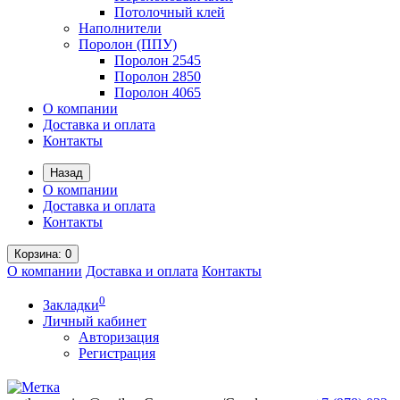
Потолочный клей
Наполнители
Поролон (ППУ)
Поролон 2545
Поролон 2850
Поролон 4065
О компании
Доставка и оплата
Контакты
Назад
О компании
Доставка и оплата
Контакты
Корзина
: 0
О компании
Доставка и оплата
Контакты
0
Закладки
Личный кабинет
Авторизация
Регистрация