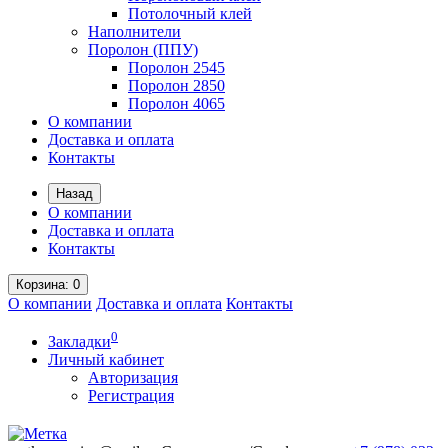
Потолочный клей
Наполнители
Поролон (ППУ)
Поролон 2545
Поролон 2850
Поролон 4065
О компании
Доставка и оплата
Контакты
Назад
О компании
Доставка и оплата
Контакты
Корзина
: 0
О компании
Доставка и оплата
Контакты
0
Закладки
Личный кабинет
Авторизация
Регистрация