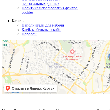
персональных данных
Политика использования файлов
cookies
Каталог
Наполнители для мебели
Клей, мебельные скобы
Поролон