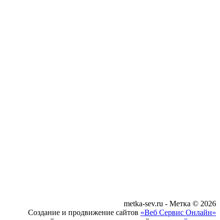
metka-sev.ru - Метка © 2026
Создание и продвижение сайтов
«Веб Сервис Онлайн»