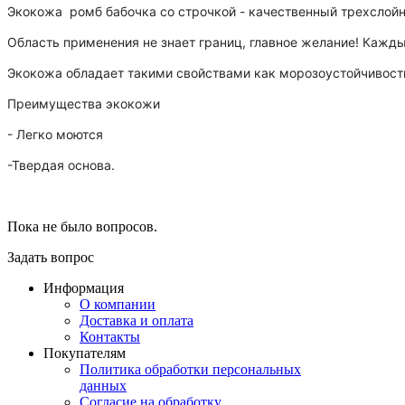
Экокожа ромб бабочка со строчкой - качественный трехслойн
Область применения не знает границ, главное желание! Каждый
Экокожа обладает такими свойствами как морозоустойчивость
Преимущества экокожи
- Легко моются
-
Твердая основа.
Пока не было вопросов.
Задать вопрос
Информация
О компании
Доставка и оплата
Контакты
Покупателям
Политика обработки персональных
данных
Согласие на обработку