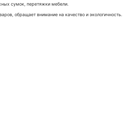
жных сумок, перетяжки мебели.
варов, обращает внимание на качество и экологичность.