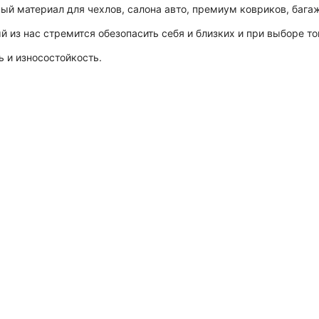
ый материал для чехлов, салона авто, премиум ковриков, бага
 из нас стремится обезопасить себя и близких и при выборе то
 и износостойкость.